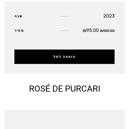
2023
שנה
₪
95.00
100.00
₪
מחיר
הוספה לסל
ROSÉ DE PURCARI