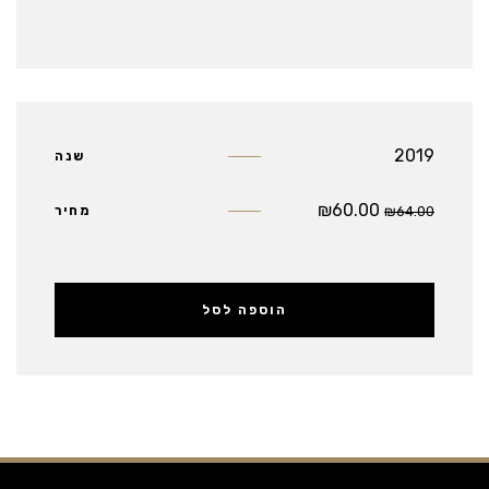
2019
שנה
₪
60.00
64.00
₪
מחיר
הוספה לסל