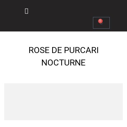
0
ROSE DE PURCARI
NOCTURNE