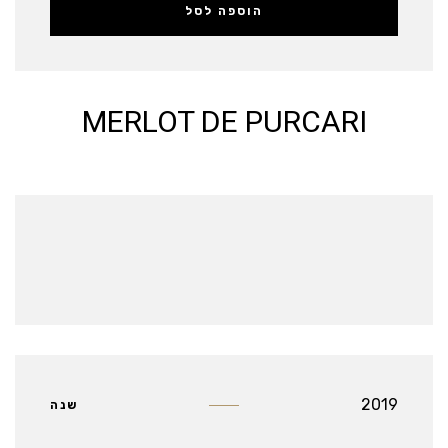
הוספה לסל
MERLOT DE PURCARI
2019
שנה