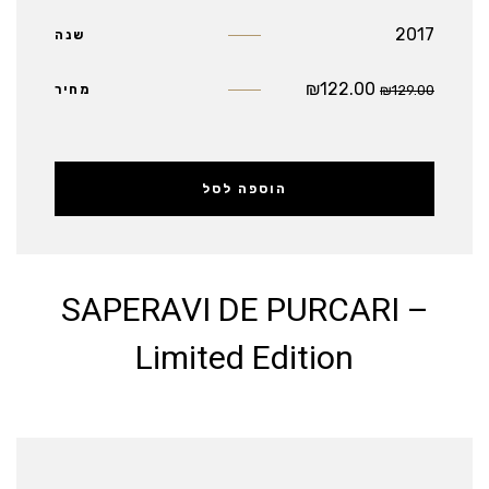
2017
שנה
₪
122.00
129.00
₪
מחיר
הוספה לסל
SAPERAVI DE PURCARI –
Limited Edition