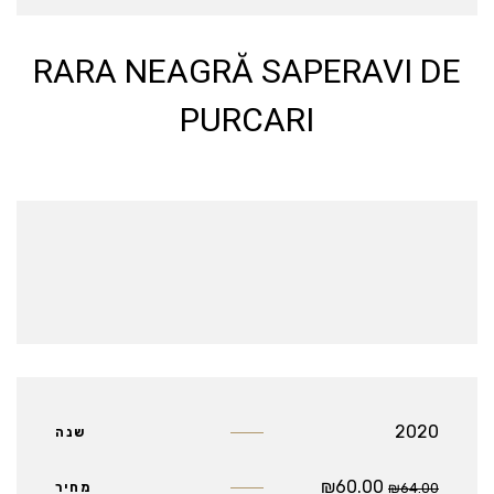
RARA NEAGRĂ SAPERAVI DE
PURCARI
2020
שנה
₪
60.00
64.00
₪
מחיר