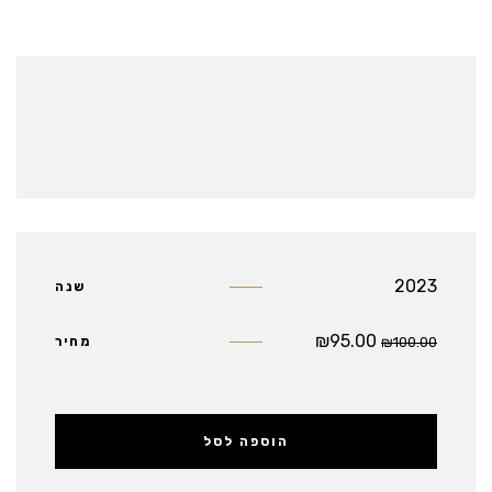
2023
שנה
₪
95.00
100.00
₪
מחיר
הוספה לסל