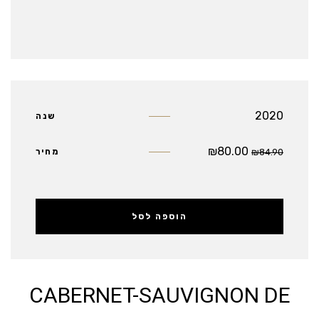
2020
שנה
₪
80.00
84.90
₪
מחיר
הוספה לסל
CABERNET-SAUVIGNON DE