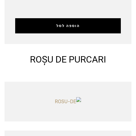
הוספה לסל
ROȘU DE PURCARI