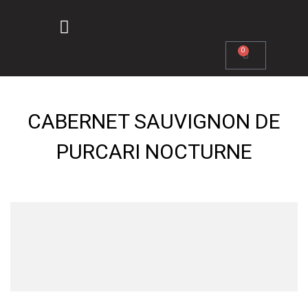
0
CABERNET SAUVIGNON DE
PURCARI NOCTURNE