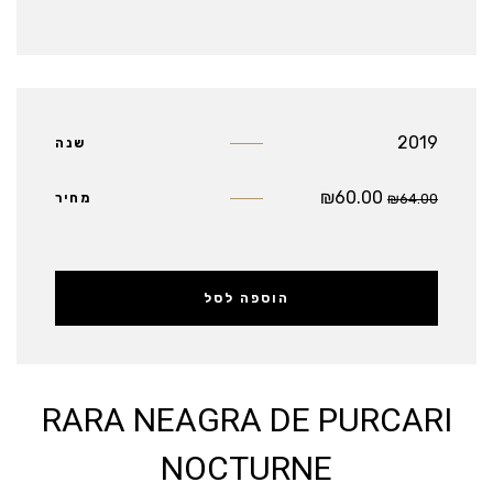
2019
שנה
₪
60.00
64.00
₪
מחיר
הוספה לסל
RARA NEAGRA DE PURCARI
NOCTURNE