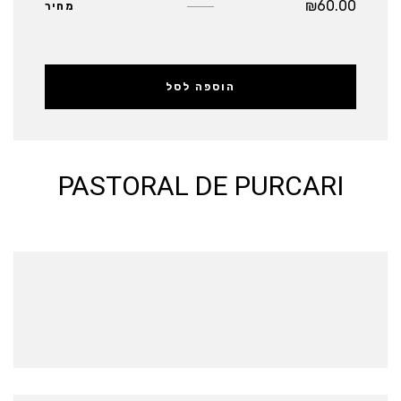
₪
60.00
מחיר
הוספה לסל
PASTORAL DE PURCARI