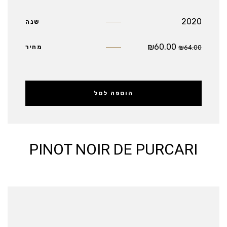
2020
שנה
₪
60.00
64.00
₪
מחיר
הוספה לסל
PINOT NOIR DE PURCARI