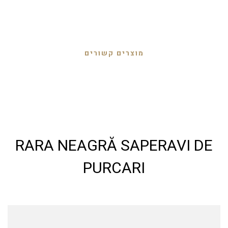
מוצרים קשורים
RARA NEAGRĂ SAPERAVI DE
PURCARI