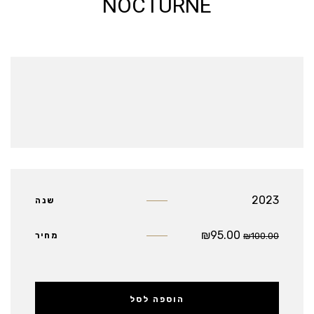
NOCTURNE
2023
שנה
₪
95.00
100.00
₪
מחיר
הוספה לסל