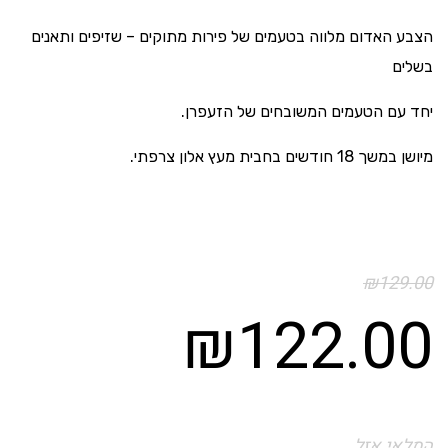
הצבע האדום מלווה בטעמים של פירות מתוקים – שזיפים ותאנים
בשלים
יחד עם הטעמים המשובחים של הזעפרן.
מיושן במשך 18 חודשים בחבית מעץ אלון צרפתי.
₪
129.00
₪
122.00
המלאי אזל