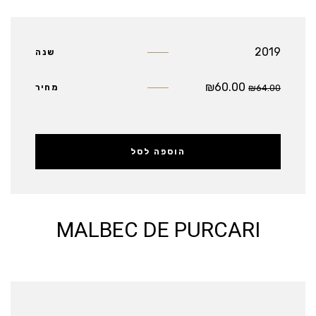
2019
שנה
₪
60.00
64.00
₪
מחיר
הוספה לסל
MALBEC DE PURCARI