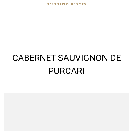
מוצרים משודרגים
CABERNET-SAUVIGNON DE
PURCARI