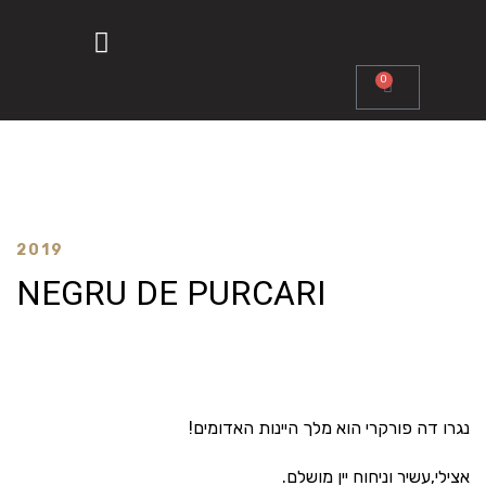
0
2019
NEGRU DE PURCARI
נגרו דה פורקרי הוא מלך היינות האדומים!
אצילי,עשיר וניחוח יין מושלם.