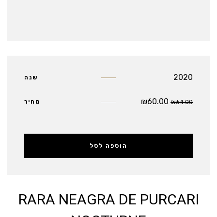
2020
שנה
₪
60.00
64.00
₪
מחיר
הוספה לסל
RARA NEAGRA DE PURCARI